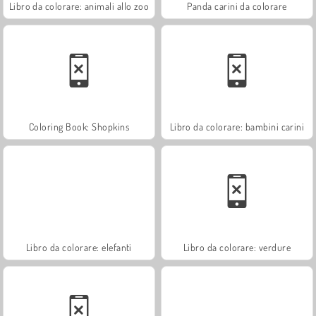
Libro da colorare: animali allo zoo
Panda carini da colorare
Coloring Book: Shopkins
Libro da colorare: bambini carini
Libro da colorare: elefanti
Libro da colorare: verdure