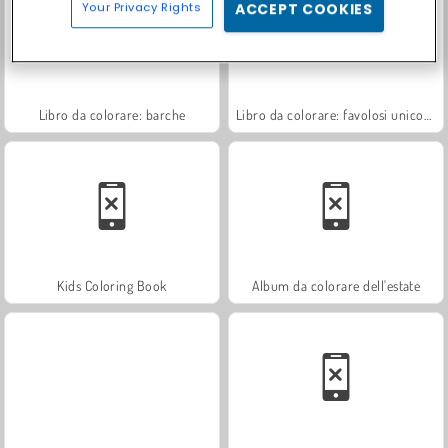
Your Privacy Rights
ACCEPT COOKIES
Libro da colorare: barche
Libro da colorare: favolosi unicorni
Kids Coloring Book
Album da colorare dell'estate