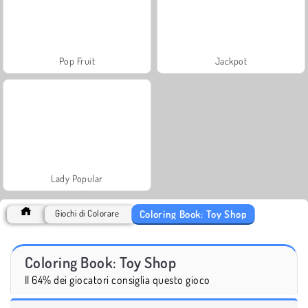
Pop Fruit
Jackpot
Lady Popular
Coloring Book: Toy Shop
Giochi di Colorare
Coloring Book: Toy Shop
Il 64% dei giocatori consiglia questo gioco