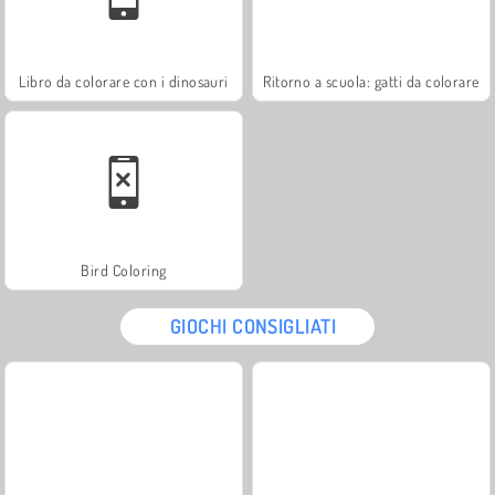
Libro da colorare con i dinosauri
Ritorno a scuola: gatti da colorare
Bird Coloring
GIOCHI CONSIGLIATI