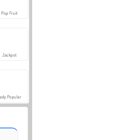
Pop Fruit
Jackpot
ady Popular