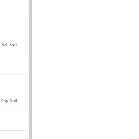
Ball Sort
Pop Fruit