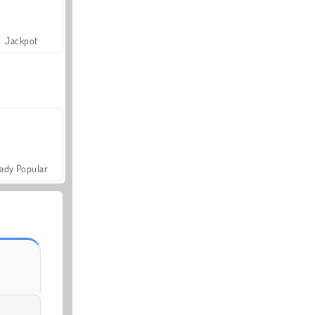
Jackpot
ady Popular