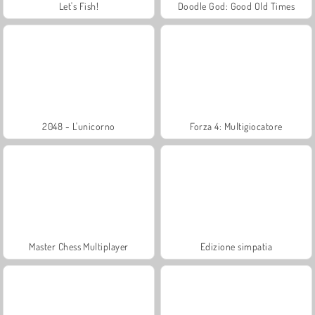
Let's Fish!
Doodle God: Good Old Times
2048 - L'unicorno
Forza 4: Multigiocatore
Master Chess Multiplayer
Edizione simpatia