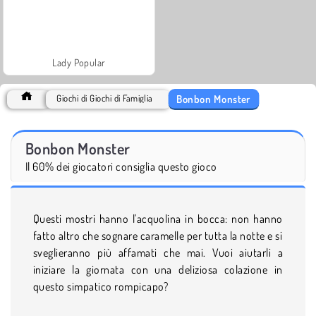
Lady Popular
Bonbon Monster
Giochi di Giochi di Famiglia
Bonbon Monster
Il 60% dei giocatori consiglia questo gioco
Questi mostri hanno l'acquolina in bocca: non hanno
fatto altro che sognare caramelle per tutta la notte e si
sveglieranno più affamati che mai. Vuoi aiutarli a
iniziare la giornata con una deliziosa colazione in
questo simpatico rompicapo?