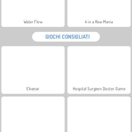
Water Flow
4 in a Row Mania
GIOCHI CONSIGLIATI
Elvenar
Hospital Surgeon Doctor Game