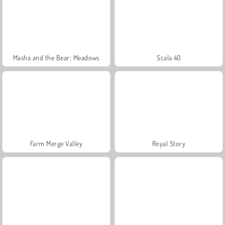
Masha and the Bear: Meadows
Scala 40
Farm Merge Valley
Royal Story