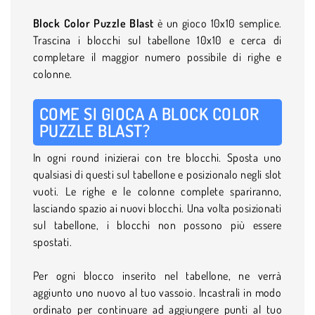
Block Color Puzzle Blast
è un gioco 10x10 semplice.
Trascina i blocchi sul tabellone 10x10 e cerca di
completare il maggior numero possibile di righe e
colonne.
COME SI GIOCA A BLOCK COLOR
PUZZLE BLAST?
In ogni round inizierai con tre blocchi. Sposta uno
qualsiasi di questi sul tabellone e posizionalo negli slot
vuoti. Le righe e le colonne complete spariranno,
lasciando spazio ai nuovi blocchi. Una volta posizionati
sul tabellone, i blocchi non possono più essere
spostati.
Per ogni blocco inserito nel tabellone, ne verrà
aggiunto uno nuovo al tuo vassoio. Incastrali in modo
ordinato per continuare ad aggiungere punti al tuo