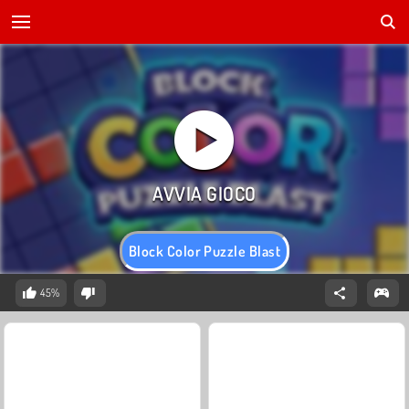
Block Color Puzzle Blast
45%