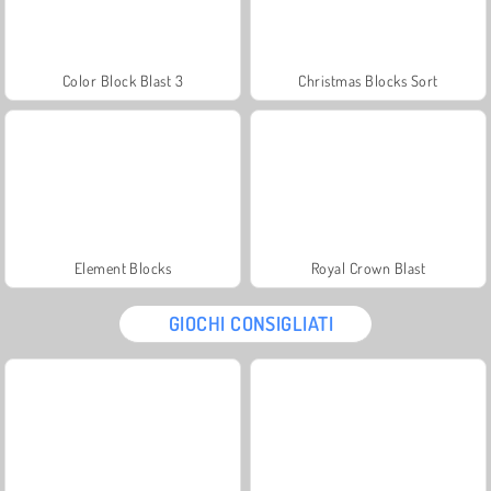
Color Block Blast 3
Christmas Blocks Sort
Element Blocks
Royal Crown Blast
GIOCHI CONSIGLIATI