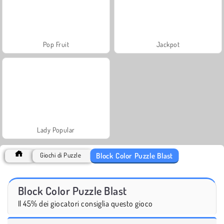
Pop Fruit
Jackpot
Lady Popular
Block Color Puzzle Blast
Giochi di Puzzle
Block Color Puzzle Blast
Il 45% dei giocatori consiglia questo gioco