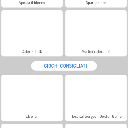
Sposta il blocco
Sparacolore
Color Fill 3D
Vortici colorati 2
GIOCHI CONSIGLIATI
Elvenar
Hospital Surgeon Doctor Game