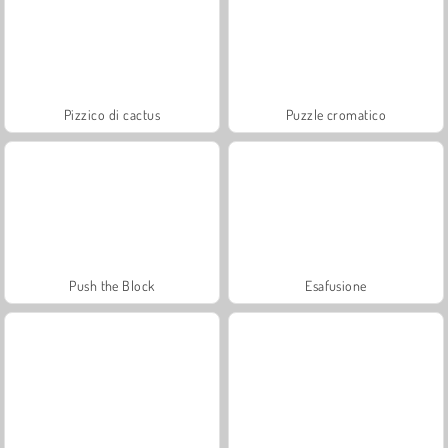
Pizzico di cactus
Puzzle cromatico
Push the Block
Esafusione