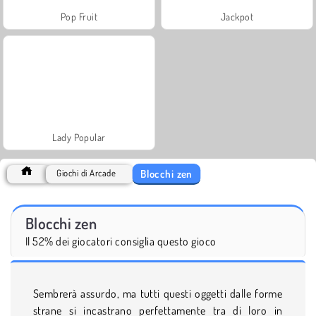
Pop Fruit
Jackpot
Lady Popular
Blocchi zen
Giochi di Arcade
Blocchi zen
Il 52% dei giocatori consiglia questo gioco
Sembrerà assurdo, ma tutti questi oggetti dalle forme
strane si incastrano perfettamente tra di loro in