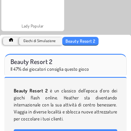
Lady Popular
Beauty Resort 2
Giochi di Simulazione
Beauty Resort 2
Il 47% dei giocatori consiglia questo gioco
Beauty Resort 2
è un classico dell'epoca d'oro dei
giochi flash online. Heather sta diventando
internazionale con la sua attività di centro benessere.
Viaggia in diverse località e sblocca nuove attrezzature
per coccolare i tuoi clienti.