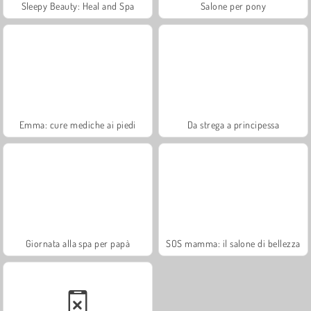
Sleepy Beauty: Heal and Spa
Salone per pony
Emma: cure mediche ai piedi
Da strega a principessa
Giornata alla spa per papà
SOS mamma: il salone di bellezza