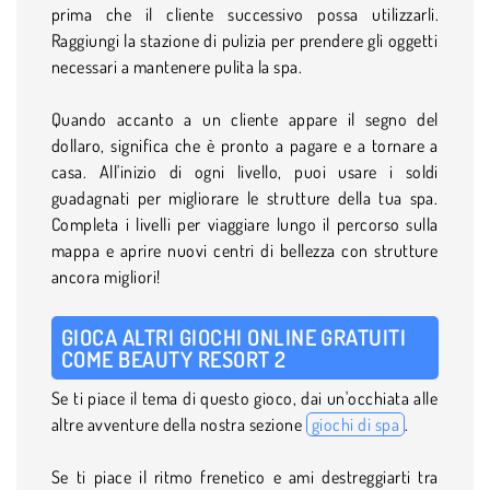
prima che il cliente successivo possa utilizzarli.
Raggiungi la stazione di pulizia per prendere gli oggetti
necessari a mantenere pulita la spa.
Quando accanto a un cliente appare il segno del
dollaro, significa che è pronto a pagare e a tornare a
casa. All'inizio di ogni livello, puoi usare i soldi
guadagnati per migliorare le strutture della tua spa.
Completa i livelli per viaggiare lungo il percorso sulla
mappa e aprire nuovi centri di bellezza con strutture
ancora migliori!
GIOCA ALTRI GIOCHI ONLINE GRATUITI
COME BEAUTY RESORT 2
Se ti piace il tema di questo gioco, dai un'occhiata alle
altre avventure della nostra sezione
giochi di spa
.
Se ti piace il ritmo frenetico e ami destreggiarti tra