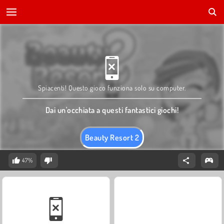
Spiacenti! Questo gioco funziona solo su computer.
Dai un'occhiata a questi fantastici giochi!
Beauty Resort 2
47%