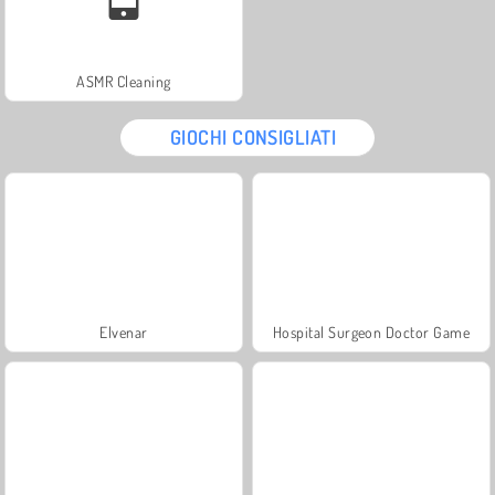
ASMR Cleaning
GIOCHI CONSIGLIATI
Elvenar
Hospital Surgeon Doctor Game