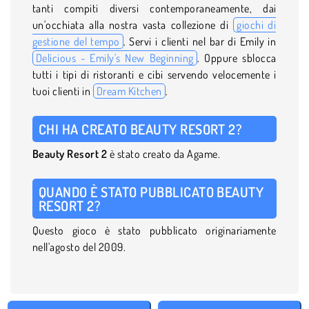
tanti compiti diversi contemporaneamente, dai
un'occhiata alla nostra vasta collezione di
giochi di
gestione del tempo
. Servi i clienti nel bar di Emily in
Delicious - Emily's New Beginning
. Oppure sblocca
tutti i tipi di ristoranti e cibi servendo velocemente i
tuoi clienti in
Dream Kitchen
.
CHI HA CREATO BEAUTY RESORT 2?
Beauty Resort 2
è stato creato da Agame.
QUANDO È STATO PUBBLICATO BEAUTY
RESORT 2?
Questo gioco è stato pubblicato originariamente
nell'agosto del 2009.