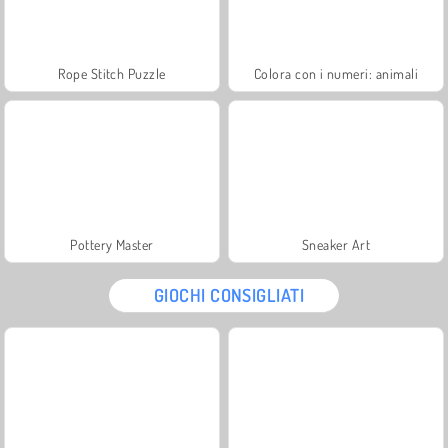
Rope Stitch Puzzle
Colora con i numeri: animali
Pottery Master
Sneaker Art
GIOCHI CONSIGLIATI