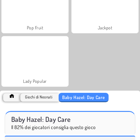
Pop Fruit
Jackpot
Lady Popular
Baby Hazel: Day Care
Giochi di Neonati
Baby Hazel: Day Care
Il 82% dei giocatori consiglia questo gioco