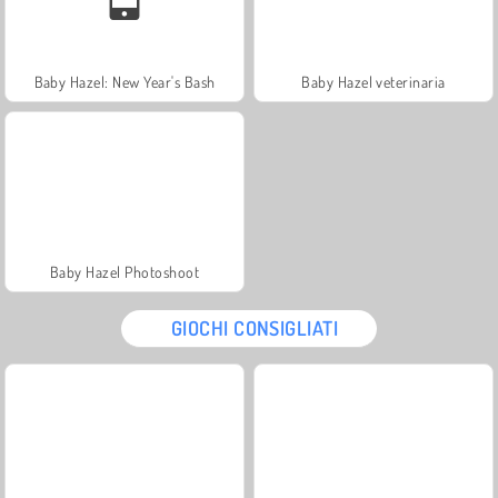
Baby Hazel: New Year's Bash
Baby Hazel veterinaria
Baby Hazel Photoshoot
GIOCHI CONSIGLIATI