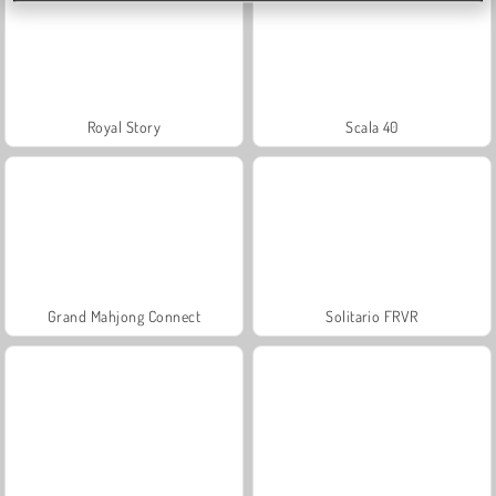
Royal Story
Scala 40
Grand Mahjong Connect
Solitario FRVR