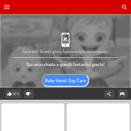
Spiacenti! Questo gioco funziona solo su computer.
Dai un'occhiata a questi fantastici giochi!
Baby Hazel: Day Care
82%