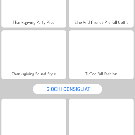
Thanksgiving Party Prep
Ellie And Friends Pre Fall Outfit
Thanksgiving Squad Style
TicToc Fall Fashion
GIOCHI CONSIGLIATI