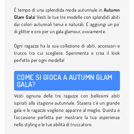
È tempo di una splendida moda autunnale in
Autumn
Glam Gala
! Vesti le tue tre modelle con splendidi abiti
dai colori autunnali tenui e naturali. E aggiungi un po'
di glitter e oro per un gala glamour, ovviamente.
Ogni ragazza ha la sua collezione di abiti, accessori e
trucco tra cui scegliere. Sperimenta e crea il look
perfetto per ogni modella!
COME SI GIOCA A AUTUMN GLAM
GALA?
Vesti ognuna delle tre ragazze con bellissimi abiti
ispirati alla stagione autunnale. Stasera c'è un grande
gala e le ragazze vogliono apparire al meglio. Questa è
l'occasione perfetta per mostrare la tua esperienza
nello styling e le tue abilità di truccatore.