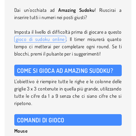
Dai un'occhiata ad
Amazing Sudoku
! Riuscirai a
inserire tutti i numeri nei posti giusti?
Imposta il livello di difficoltà prima di giocare a questo
gioco di sudoku online
. Il timer misurerà quanto
tempo ci metterai per completare ogni round. Se ti
blocchi, premi il pulsante per i suggerimenti!
COME SI GIOCA AD AMAZING SUDOKU?
L'obiettivo è riempire tutte le righe e le colonne delle
griglie 3 x 3 contenute in quella più grande, utilizzando
tutte le cifre da 1 a 9 senza che ci siano cifre che si
ripetono.
COMANDI DI GIOCO
Mouse