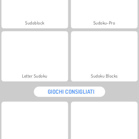
Sudoblock
Sudoku-Pro
Letter Sudoku
Sudoku Blocks
GIOCHI CONSIGLIATI