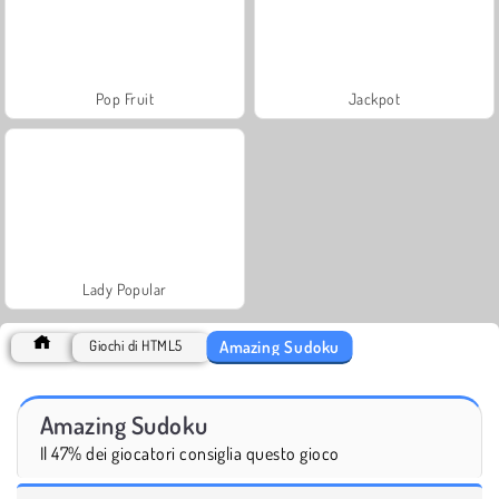
Pop Fruit
Jackpot
Lady Popular
Amazing Sudoku
Giochi di HTML5
Amazing Sudoku
Il 47% dei giocatori consiglia questo gioco