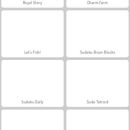
Royal Story
Charm Farm
Let's Fish!
Sudoku Brain Blocks
Sudoku Daily
Sudo Tetroid