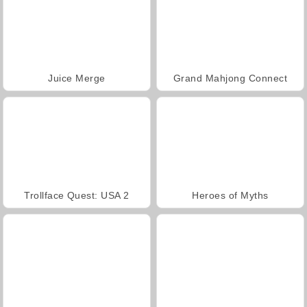
Juice Merge
Grand Mahjong Connect
Trollface Quest: USA 2
Heroes of Myths