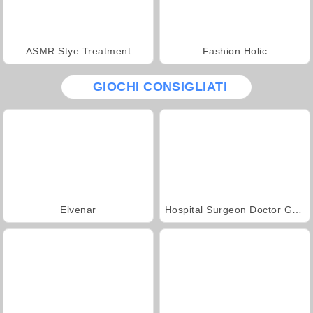
ASMR Stye Treatment
Fashion Holic
GIOCHI CONSIGLIATI
Elvenar
Hospital Surgeon Doctor Game