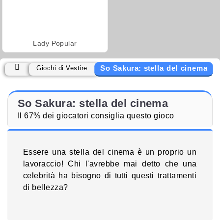
Lady Popular
So Sakura: stella del cinema
Giochi di Vestire
So Sakura: stella del cinema
Il 67% dei giocatori consiglia questo gioco
Essere una stella del cinema è un proprio un
lavoraccio! Chi l'avrebbe mai detto che una
celebrità ha bisogno di tutti questi trattamenti
di bellezza?