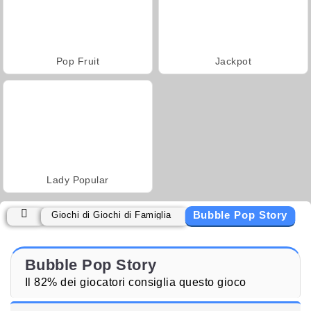
Pop Fruit
Jackpot
Lady Popular
Bubble Pop Story
Giochi di Giochi di Famiglia
Bubble Pop Story
Il 82% dei giocatori consiglia questo gioco