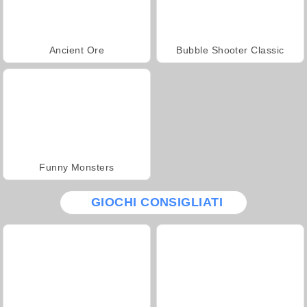
Ancient Ore
Bubble Shooter Classic
Funny Monsters
GIOCHI CONSIGLIATI